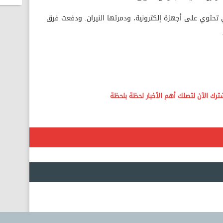
 تحتوي على أجهزة إلكترونية، ودمرتها النيران. ودفعت فرق