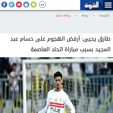
الرئيسية
›
رياضة
›
رياضة محلية
طارق يحيى: أرفض الهجوم على حسام عبد
المجيد بسبب مباراة اتحاد العاصمة