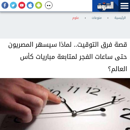
الرئيسية
›
منوعات
›
علوم
قصة فرق التوقيت.. لماذا سيسهر المصريون
حتى ساعات الفجر لمتابعة مباريات كأس
العالم؟