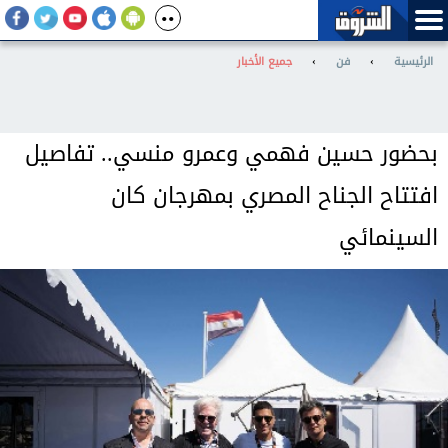
الرئيسية
›
فن
›
جميع الأخبار
بحضور حسين فهمي وعمرو منسي.. تفاصيل
افتتاح الجناح المصري بمهرجان كان
السينمائي