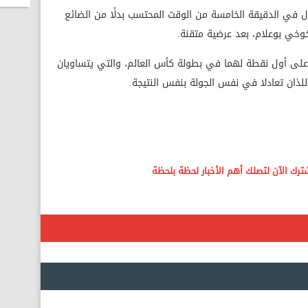
في الدقيقة الخامسة من الوقت المحتسب بدلًا من الضائع
وخي بوعلام، بعد عرضية متقنة.
 على أول نقطة لهما في بطولة كأس العالم، والتي يتساويان
لذان تعادلا في نفس الجولة بنفس النتيجة.