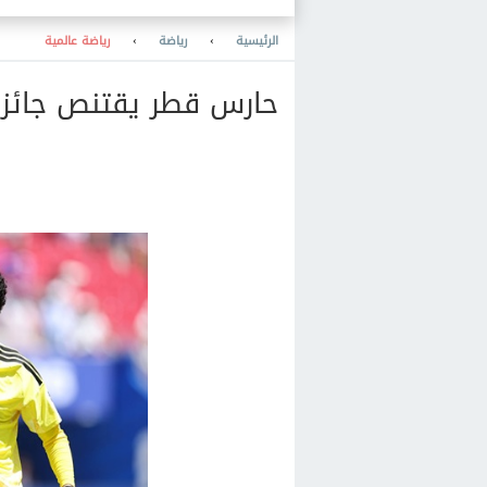
الرئيسية
›
رياضة
›
رياضة عالمية
حارس قطر يقتنص جائزة