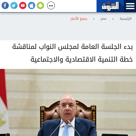
الرئيسية
›
مصر
›
جميع الأخبار
بدء الجلسة العامة لمجلس النواب لمناقشة
خطة التنمية الاقتصادية والاجتماعية