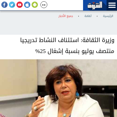
الرئيسية
›
ثقافة
›
جميع الأخبار
وزيرة الثقافة: استئناف النشاط تدريجيا
منتصف يوليو بنسبة إشغال 25%