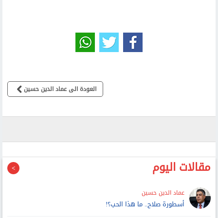
العودة الى عماد الدين حسين
مقالات اليوم
عماد الدين حسين
أسطورة صلاح.. ما هذا الحب؟!