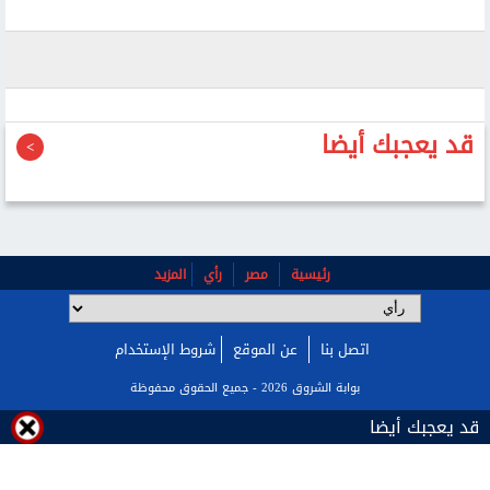
قد يعجبك أيضا
رئيسية
مصر
رأي
المزيد
اتصل بنا
عن الموقع
شروط الإستخدام
بوابة الشروق 2026 - جميع الحقوق محفوظة
قد يعجبك أيضا