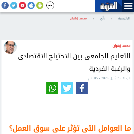
الرئيسية
›
رأي
›
محمد زهران
محمد زهران
التعليم الجامعى بين الاحتياج الاقتصادى
والرغبة الفردية
الجمعة 3 أبريل 2026 - 6:05 م
ما العوامل التى تؤثر على سوق العمل؟