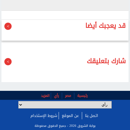
قد يعجبك أيضا
شارك بتعليقك
رئيسية
مصر
رأي
المزيد
اتصل بنا
عن الموقع
شروط الإستخدام
بوابة الشروق 2026 - جميع الحقوق محفوظة