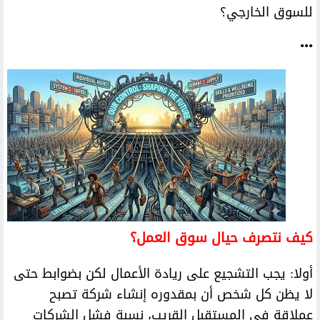
للسوق الخارجي؟
•••
كيف نتصرف حيال سوق العمل؟
أولا: يجب التشجيع على ريادة الأعمال لكن بضوابط حتى
لا يظن كل شخص أن بمقدوره إنشاء شركة تصبح
عملاقة فى المستقبل القريب، نسبة فشل الشركات