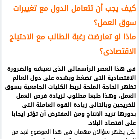
كيف يجب أن تتعامل الدول مع تغييرات
سوق العمل؟
ماذا لو تعارضت رغبة الطالب مع الاحتياج
الاقتصادى؟
فى هذا العصر الرأسمالى الذى نعيشه والضرورة
الاقتصادية التى تضغط وبشدة على دول العالم
تظهر الحاجة الملحة لربط الكليات الجامعية بسوق
العمل، وهذا طبعا مطلوب لزيادة فرص العمل
للخريجين وبالتالى زيادة القوة العاملة التى
بدورها تزيد الإنتاج ومن المفترض أن تؤثر إيجابا
على اقتصاد البلاد.
لكن يظهر سؤالان مهمان فى هذا الموضوع لابد من