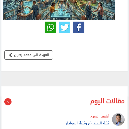
العودة الى محمد زهران
مقالات اليوم
أشرف البربرى
ثقة الصندوق وثقة المواطن