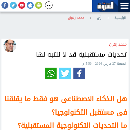
الرئيسية
›
رأي
›
محمد زهران
محمد زهران
تحديات مستقبلية قد لا ننتبه لها
الجمعة 27 مارس 2026 - 5:50 م
هل الذكاء الاصطناعى هو فقط ما يقلقنا
فى مستقبل التكنولوجيا؟
ما التحديات التكنولوجية المستقبلية؟