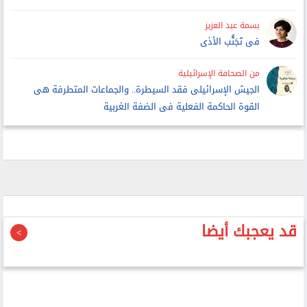
بسمة عبد العزيز
فى تَجَنُّب الأذى
من الصحافة الإسرائيلية
الجيش الإسرائيلى فقد السيطرة.. والجماعات المتطرفة هى
القوة الحاكمة الفعلية فى الضفة الغربية
قد يعجبك أيضا