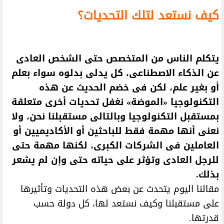
كيف نستعد لتلك التحديات؟
يتكلم الناس من المتخصص حتى الشخص العادى
عن الذكاء الاصطناعى، كل يدلى بدلوه سواء بعلم
أو بغير علم، لكن فى خضم الحديث عن هذه
التكنولوجيا «الموضة» نغفل تحديات أخرى متعلقة
بمستقبل التكنولوجيا وبالتالى مستقبلنا نحن، ولا
نعنى أنها مهمة فقط للباحثين أو الأكاديميين أو
العاملين فى الشركات الكبرى، لكنها مهمة حتى
للرجل العادى وتؤثر على حياته حتى وإن لم يشعر
بذلك.
مقالنا اليوم يتحدث عن بعض هذه التحديات وتأثيرها
على مستقبلنا وكيف نستعد لها، كل دولة حسب
قدرتها.