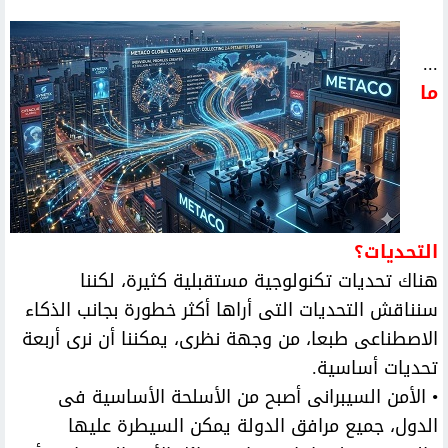
...
ما
التحديات؟
هناك تحديات تكنولوجية مستقبلية كثيرة، لكننا
سنناقش التحديات التى أراها أكثر خطورة بجانب الذكاء
الاصطناعى طبعا، من وجهة نظرى، يمكننا أن نرى أربعة
تحديات أساسية.
• الأمن السيبرانى أصبح من الأسلحة الأساسية فى
الدول، جميع مرافق الدولة يمكن السيطرة عليها