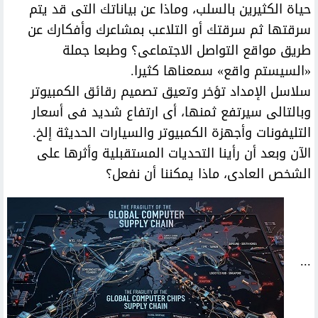
حياة الكثيرين بالسلب، وماذا عن بياناتك التى قد يتم
سرقتها ثم سرقتك أو التلاعب بمشاعرك وأفكارك عن
طريق مواقع التواصل الاجتماعى؟ وطبعا جملة
«السيستم واقع» سمعناها كثيرا.
سلاسل الإمداد تؤخر وتعيق تصميم رقائق الكمبيوتر
وبالتالى سيرتفع ثمنها، أى ارتفاع شديد فى أسعار
التليفونات وأجهزة الكمبيوتر والسيارات الحديثة إلخ.
الآن وبعد أن رأينا التحديات المستقبلية وأثرها على
الشخص العادى، ماذا يمكننا أن نفعل؟
...