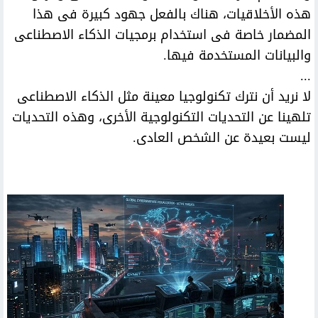
هذه الأخلاقيات، هناك بالفعل جهود كبيرة فى هذا
المضمار خاصة فى استخدام برمجيات الذكاء الاصطناعى
والبيانات المستخدمة فيها.
...
لا نريد أن نترك تكنولوجيا معينة مثل الذكاء الاصطناعى
تلهينا عن التحديات التكنولوجية الأخرى، وهذه التحديات
ليست بعيدة عن الشخص العادى.