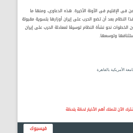
ن فى الإقليم فى الآونة الأخيرة. هذه الدعاوى، ومنها ما
 النظام بعد أن تضع الحرب على إيران أوزارها بتسوية مقبولة
ون الخطوات نحو نشأة النظام توسيعًا لمعادلة الحرب على إيران
ستئنافها وتوسعها.
امعة الأمريكية بالقاهرة
فيسبوك