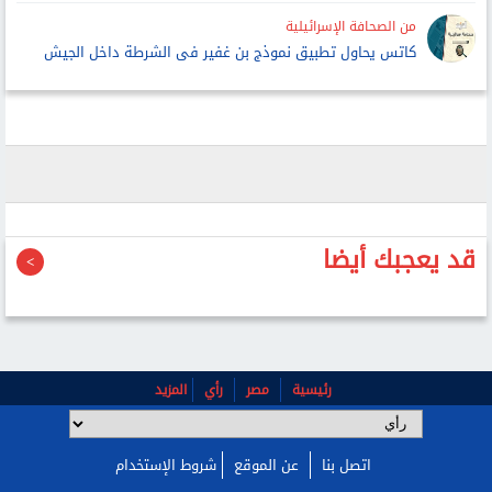
من الصحافة الإسرائيلية
كاتس يحاول تطبيق نموذج بن غفير فى الشرطة داخل الجيش
قد يعجبك أيضا
رئيسية
مصر
رأي
المزيد
اتصل بنا
عن الموقع
شروط الإستخدام