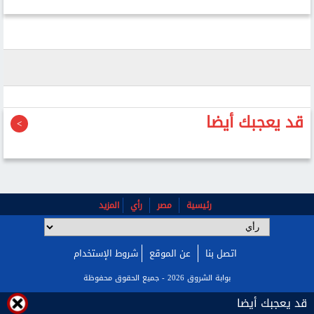
قد يعجبك أيضا
رئيسية
مصر
رأي
المزيد
اتصل بنا
عن الموقع
شروط الإستخدام
بوابة الشروق 2026 - جميع الحقوق محفوظة
قد يعجبك أيضا