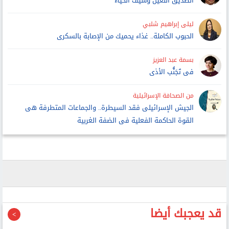
الصديق اللعين وسيف الحياء
ليلى إبراهيم شلبي
الحبوب الكاملة.. غذاء يحميك من الإصابة بالسكرى
بسمة عبد العزيز
فى تَجَنُّب الأذى
من الصحافة الإسرائيلية
الجيش الإسرائيلى فقد السيطرة.. والجماعات المتطرفة هى
القوة الحاكمة الفعلية فى الضفة الغربية
قد يعجبك أيضا