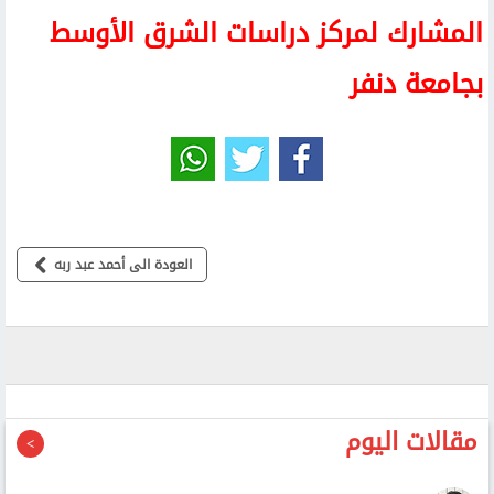
المشارك لمركز دراسات الشرق الأوسط
بجامعة دنفر
العودة الى أحمد عبد ربه
مقالات اليوم