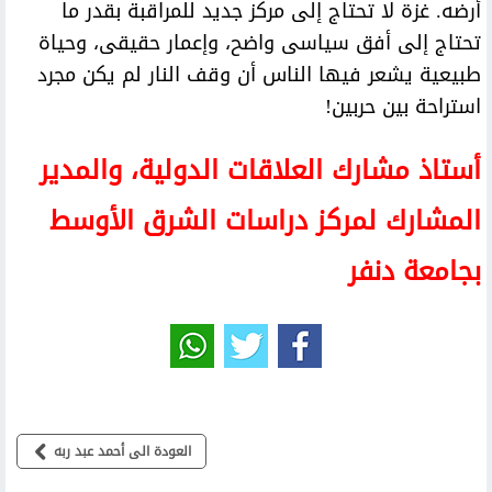
أرضه. غزة لا تحتاج إلى مركز جديد للمراقبة بقدر ما
تحتاج إلى أفق سياسى واضح، وإعمار حقيقى، وحياة
طبيعية يشعر فيها الناس أن وقف النار لم يكن مجرد
استراحة بين حربين!
أستاذ مشارك العلاقات الدولية، والمدير
المشارك لمركز دراسات الشرق الأوسط
بجامعة دنفر
العودة الى أحمد عبد ربه