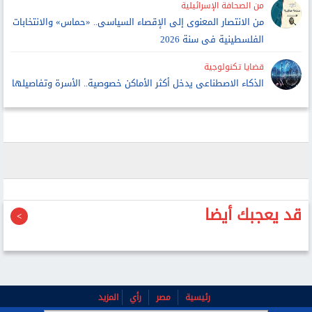
من الصحافة الإسرائيلية
من الانتصار المعنوى إلى الإقصاء السياسى.. «حماس» والانتخابات
الفلسطينية فى سنة 2026
قضايا تكنولوجية
الذكاء الاصطناعى يدخل أكثر الأماكن خصوصية.. الأسرة وتفاصيلها
قد يعجبك أيضا
رئيسية
مصر
رأي
المزيد