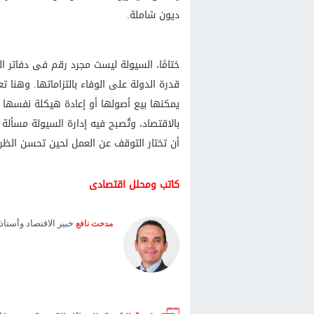
ديون شاملة.
ختامًا، السيولة ليست مجرد رقم فى دفاتر ا
قدرة الدولة على الوفاء بالتزاماتها. وهنا 
يمكنها بيع أصولها أو إعادة هيكلة نفسها 
بالاقتصاد، وتُصبح فيه إدارة السيولة مسألة ب
أن تختار التوقف عن العمل لحين تحسن الظ
كاتب ومحلل اقتصادى
خبير الاقتصاد وأستاذ
مدحت نافع