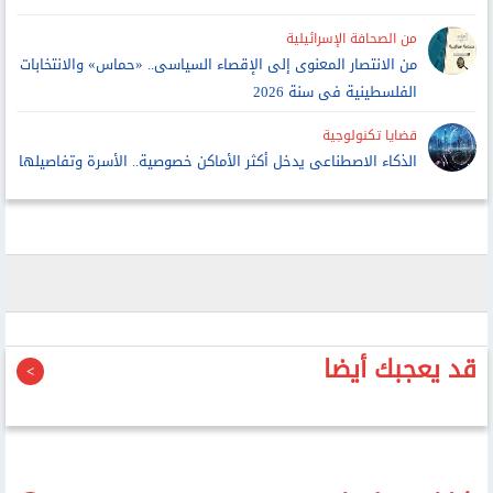
من الصحافة الإسرائيلية
من الانتصار المعنوى إلى الإقصاء السياسى.. «حماس» والانتخابات
الفلسطينية فى سنة 2026
قضايا تكنولوجية
الذكاء الاصطناعى يدخل أكثر الأماكن خصوصية.. الأسرة وتفاصيلها
قد يعجبك أيضا