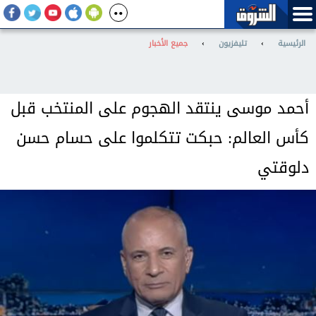
الرئيسية
›
تليفزيون
›
جميع الأخبار
أحمد موسى ينتقد الهجوم على المنتخب قبل
كأس العالم: حبكت تتكلموا على حسام حسن
دلوقتي