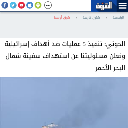
الرئيسية
›
شئون خارجية
›
شرق أوسط
الحوثي: تنفيذ 5 عمليات ضد أهداف إسرائيلية
ونعلن مسئوليتنا عن استهداف سفينة شمال
البحر الأحمر