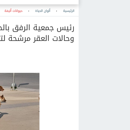
الرئيسية
›
ألوان الحياة
›
حيوانات أليفة
وحالات العقر مرشحة لتخطي 2 مليون بنه