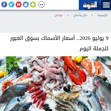
الرئيسية
›
مال وأعمال
›
مواطن
9 يوليو 2026.. أسعار الأسماك بسوق العبور
للجملة اليوم