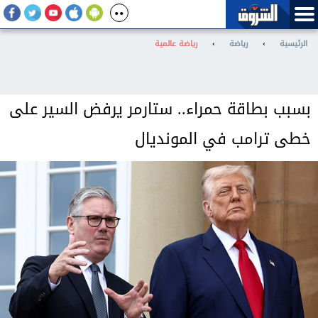
الرئيسية
›
رياضة
›
رياضة عالمية
بسبب بطاقة حمراء.. ستارمر يرفض السير على
خطى ترامب في المونديال