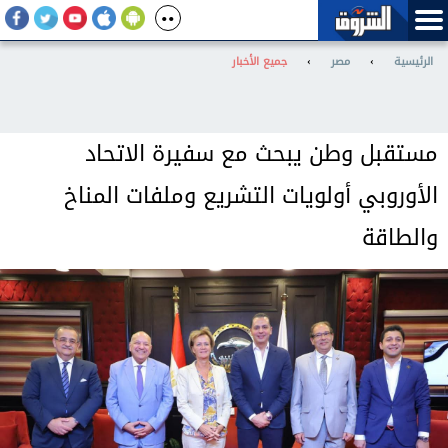
الرئيسية
›
مصر
›
جميع الأخبار
مستقبل وطن يبحث مع سفيرة الاتحاد
الأوروبي أولويات التشريع وملفات المناخ
والطاقة