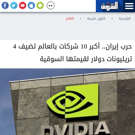
الرئيسية
›
شئون خارجية
›
العالم
حرب إيران.. أكبر 10 شركات بالعالم تضيف 4
تريليونات دولار لقيمتها السوقية