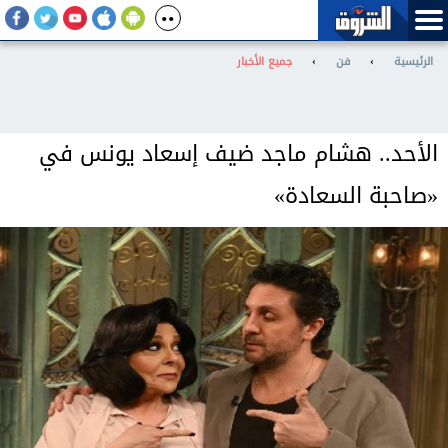
الرئيسية
›
فن
›
جميع الأخبار
الأحد.. هشام ماجد ضيف إسعاد يونس في
«صاحبة السعادة»