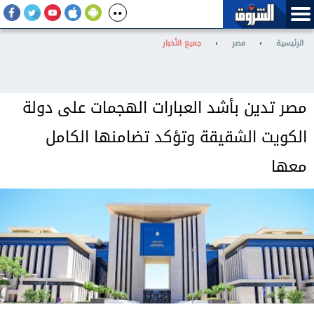
الرئيسية
›
مصر
›
جميع الأخبار
مصر تدين بأشد العبارات الهجمات على دولة
الكويت الشقيقة وتؤكد تضامنها الكامل
معها