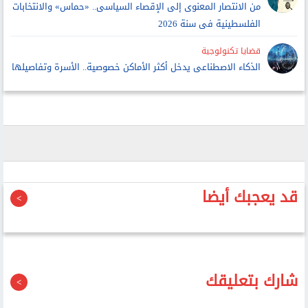
من الانتصار المعنوى إلى الإقصاء السياسى.. «حماس» والانتخابات
الفلسطينية فى سنة 2026
قضايا تكنولوجية
الذكاء الاصطناعى يدخل أكثر الأماكن خصوصية.. الأسرة وتفاصيلها
قد يعجبك أيضا
شارك بتعليقك