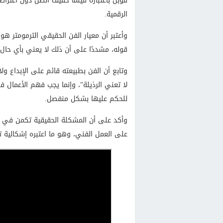
قُوبل باعتباره فيلمًا خفيف الظل دون اعتراض
الرقمية.
وأعتبر أن معيار الفن الحقيقي الترمومتر هو 
قوله، مشددًا على أن ذلك لا يعني بأي حال 
وتابع أن الفن بطبيعته قائم على الإبداع ولا
لا تعني الرذيلة”، وإنما يجب فهم الأعمال 
للحكم عليها بشكل منفصل.
وأكد على أن المشكلة الحقيقية تكمن في “
على العمل الفني، وهو ما اعتبره إشكالية تت