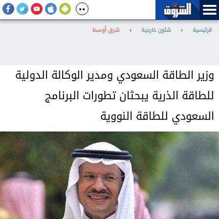
الرئيسية
›
شئون خارجية
›
شرق أوسط
وزير الطاقة السعودي ومدير الوكالة الدولية
للطاقة الذرية يبحثان تطورات البرنامج
السعودي للطاقة النووية