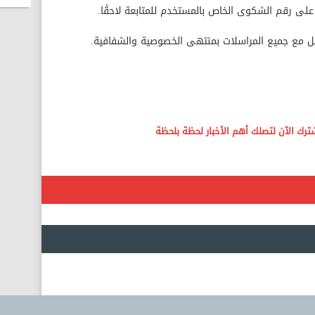
ى رقم الشكوى الخاص بالمستخدم للمتابعة لاحقًا.
امل مع جميع المراسلات بمنتهى الخصوصية والشفافية.