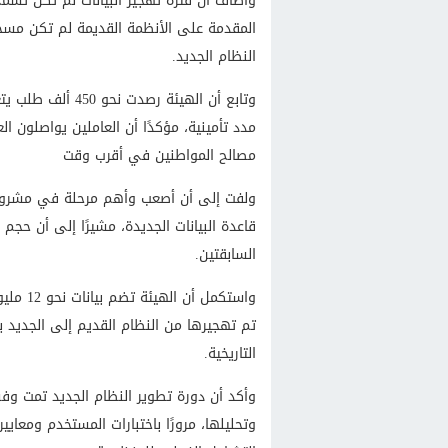
وأضاف أن فترة تهجير البيانات لم تكن تسمح 
المقدمة على الأنظمة القديمة لم تكن مسجلة إ
النظام الجديد.
وتابع أن الهيئة ر
مدد تأمينية، مؤكدًا أن العاملين يواصلون ال
مصالح المواطنين في أقرب وقت
ولفت إلى أن أصعب وأهم مرحلة في مشروع تط
قاعدة البيانات الجديدة، مشيرًا إلى أن حجم 
السابقتين.
التاريخية.
وأكد أن دورة تطوير النظام الجديد تمت وفق 
وتحليلها، مرورًا باختبارات المستخدم ومعايير