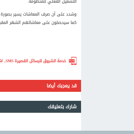
التشغيل الفعلي للمنظومة.
كما سيحصلون على معاشاتهم الشهر المقبل 
خدمة الشروق للرسائل القصيرة SMS.. اشترك الآن لتصلك أهم الأخبار لحظة بلحظة
قد يعجبك أيضا
شارك بتعليقك