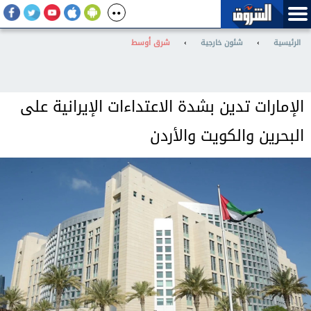
الرئيسية
›
شئون خارجية
›
شرق أوسط
الإمارات تدين بشدة الاعتداءات الإيرانية على
البحرين والكويت والأردن