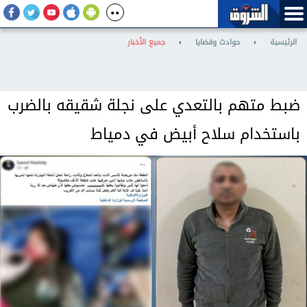
الرئيسية
›
حوادث وقضايا
›
جميع الأخبار
ضبط متهم بالتعدي على نجلة شقيقه بالضرب
باستخدام سلاح أبيض في دمياط