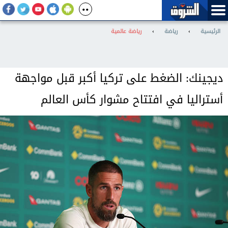
الرئيسية
›
رياضة
›
رياضة عالمية
ديجينك: الضغط على تركيا أكبر قبل مواجهة
أستراليا في افتتاح مشوار كأس العالم