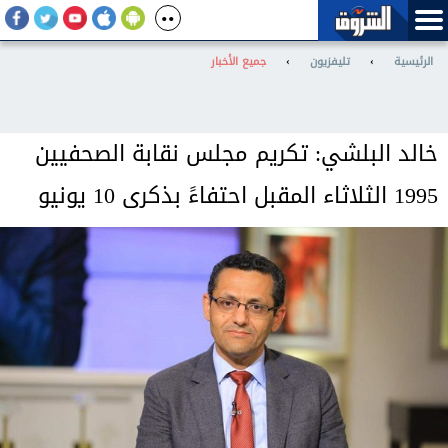
الرئيسية
›
تليفزيون
›
جميع الأخبار
خالد البلشي: تكريم مجلس نقابة الصحفيين
1995 الثلاثاء المقبل احتفاءً بذكرى 10 يونيو