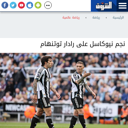
الرئيسية
›
رياضة
›
رياضة عالمية
نجم نيوكاسل على رادار توتنهام