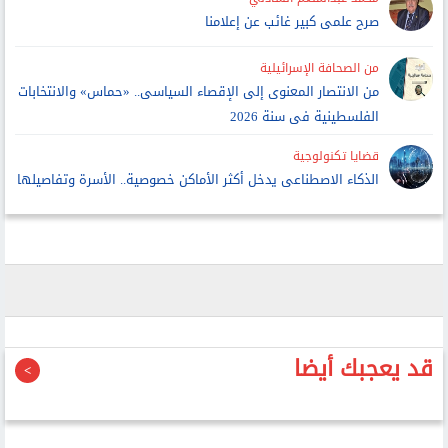
صرح علمى كبير غائب عن إعلامنا
من الصحافة الإسرائيلية
من الانتصار المعنوى إلى الإقصاء السياسى.. «حماس» والانتخابات
الفلسطينية فى سنة 2026
قضايا تكنولوجية
الذكاء الاصطناعى يدخل أكثر الأماكن خصوصية.. الأسرة وتفاصيلها
قد يعجبك أيضا