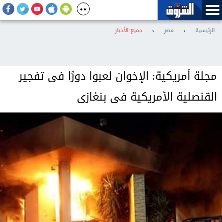
الرئيسية
›
مصر
›
جميع الأخبار
مجلة أمريكية: الإخوان لعبوا دورًا فى تفجير
القنصلية الأمريكية فى بنغازى