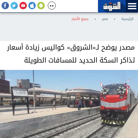
الرئيسية
›
مصر
›
جميع الأخبار
مصدر يوضح لـ«الشروق» كواليس زيادة أسعار
تذاكر السكة الحديد للمسافات الطويلة