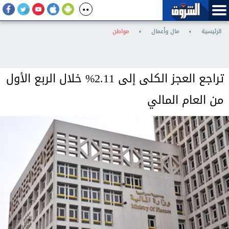
الرئيسية
›
مال وأعمال
›
مواطن
تراجع العجز الكلى إلى 2.11% خلال الربع الأول
من العام المالي