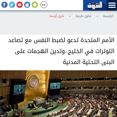
الرئيسية
›
شئون خارجية
›
شرق أوسط
الأمم المتحدة تدعو لضبط النفس مع تصاعد
التوترات في الخليج..وتدين الهجمات على
البنى التحتية المدنية