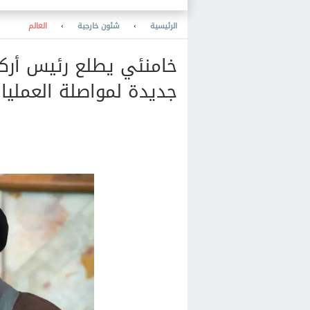
الرئيسية
›
شئون خارجية
›
العالم
خامنئي يطلع رئيس أركا
جديدة لمواصلة العمليا