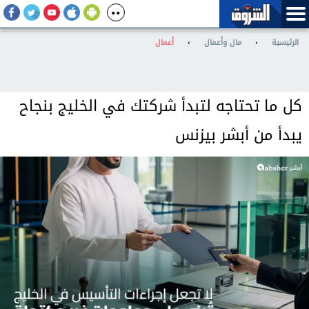
الرئيسية
›
مال وأعمال
›
أعمال
كل ما تحتاجه لتبدأ شركتك في الخليج بنجاح
يبدأ من أبشر بيزنس