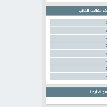
ف مقالات الكاتب
عجبك أيضا