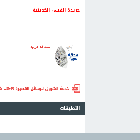
جريدة القبس الكويتية
صحافة عربية
خدمة الشروق للرسائل القصيرة SMS.. اشترك الآن لتصلك أهم الأخبار لحظة بلحظة
التعليقات