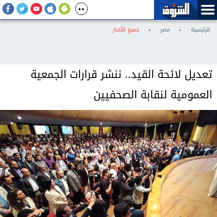
الرئيسية
›
مصر
›
جميع الأخبار
تعديل لائحة القيد.. ننشر قرارات الجمعية
العمومية لنقابة الصحفيين