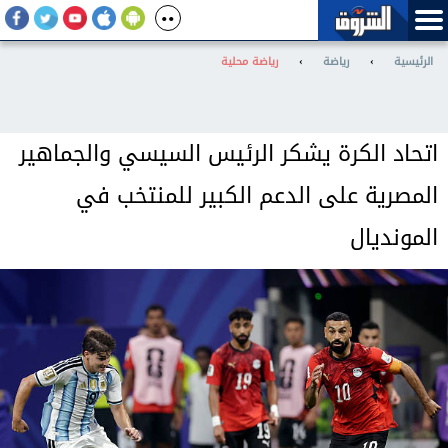
الرئيسية
›
رياضة
›
رياضة محلية
اتحاد الكرة يشكر الرئيس السيسي والجماهير
المصرية على الدعم الكبير للمنتخب في
المونديال