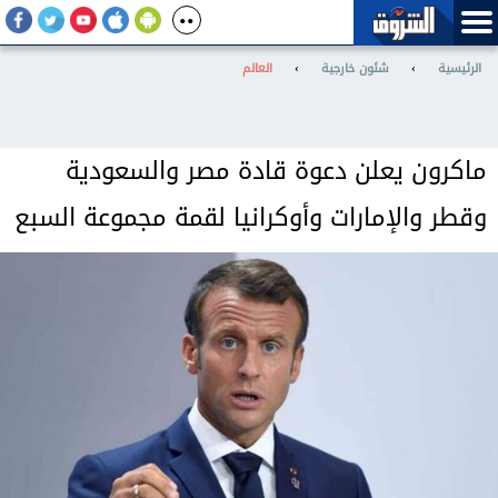
الرئيسية
›
شئون خارجية
›
العالم
ماكرون يعلن دعوة قادة مصر والسعودية
وقطر والإمارات وأوكرانيا لقمة مجموعة السبع