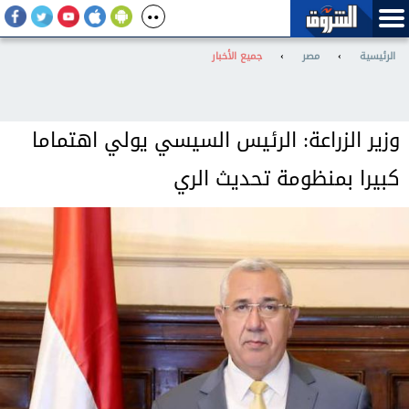
الرئيسية
›
مصر
›
جميع الأخبار
وزير الزراعة: الرئيس السيسي يولي اهتماما
كبيرا بمنظومة تحديث الري