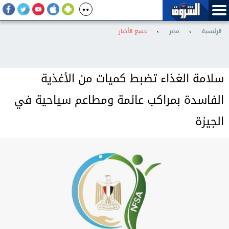
الرئيسية
›
مصر
›
جميع الأخبار
سلامة الغذاء تضبط كميات من الأغذية
الفاسدة بمراكب عائمة ومطاعم سياحية في
الجيزة